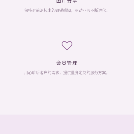
图片分享
保持对前沿技术的敏锐感知，驱动业务不断进化。
会员管理
用心聆听客户的需求，提供量身定制的服务方案。