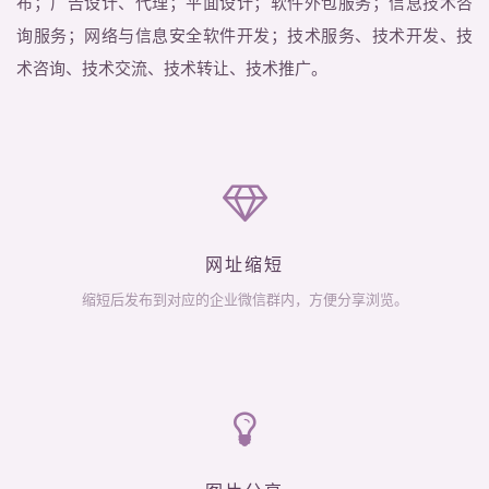
布；广告设计、代理；平面设计；软件外包服务；信息技术咨
询服务；网络与信息安全软件开发；技术服务、技术开发、技
术咨询、技术交流、技术转让、技术推广。
网址缩短
缩短后发布到对应的企业微信群内，方便分享浏览。