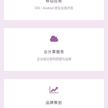
移动应用
iOS / Android 原生应用开发
云计算服务
企业级云架构搭建与运维
品牌策划