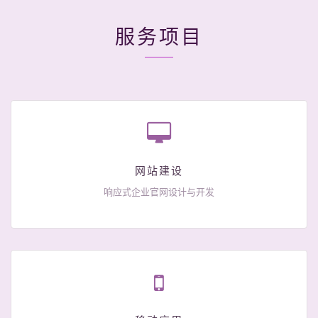
服务项目
网站建设
响应式企业官网设计与开发