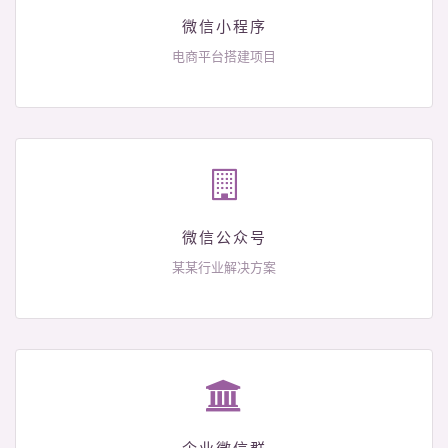
微信小程序
电商平台搭建项目
微信公众号
某某行业解决方案
企业微信群