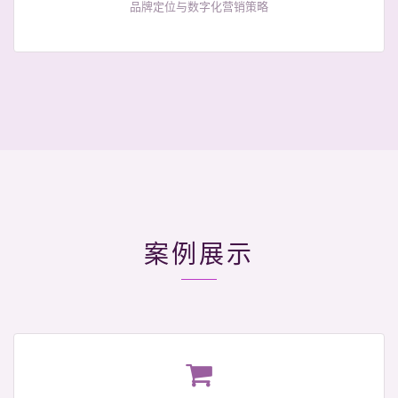
品牌定位与数字化营销策略
案例展示