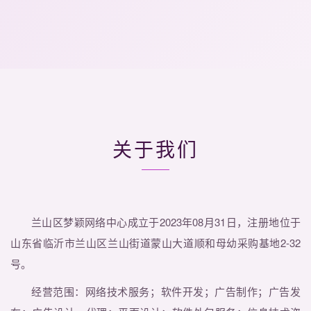
关于我们
兰山区梦颖网络中心成立于2023年08月31日，注册地位于
山东省临沂市兰山区兰山街道蒙山大道顺和母幼采购基地2-32
号。
经营范围：网络技术服务；软件开发；广告制作；广告发